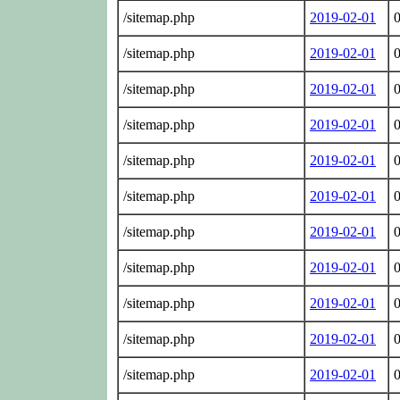
/sitemap.php
2019-02-01
0
/sitemap.php
2019-02-01
0
/sitemap.php
2019-02-01
0
/sitemap.php
2019-02-01
0
/sitemap.php
2019-02-01
0
/sitemap.php
2019-02-01
0
/sitemap.php
2019-02-01
0
/sitemap.php
2019-02-01
0
/sitemap.php
2019-02-01
0
/sitemap.php
2019-02-01
0
/sitemap.php
2019-02-01
0