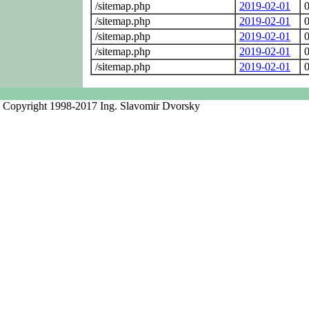
/sitemap.php
2019-02-01
0
/sitemap.php
2019-02-01
0
/sitemap.php
2019-02-01
0
/sitemap.php
2019-02-01
0
/sitemap.php
2019-02-01
0
Copyright 1998-2017 Ing. Slavomir Dvorsky