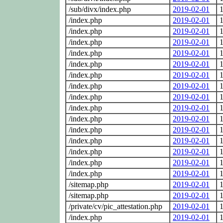
/sub/divx/index.php
2019-02-01
1
/index.php
2019-02-01
1
/index.php
2019-02-01
1
/index.php
2019-02-01
1
/index.php
2019-02-01
1
/index.php
2019-02-01
1
/index.php
2019-02-01
1
/index.php
2019-02-01
1
/index.php
2019-02-01
1
/index.php
2019-02-01
1
/index.php
2019-02-01
1
/index.php
2019-02-01
1
/index.php
2019-02-01
1
/index.php
2019-02-01
1
/index.php
2019-02-01
1
/index.php
2019-02-01
1
/sitemap.php
2019-02-01
1
/sitemap.php
2019-02-01
1
/private/cv/pic_attestation.php
2019-02-01
1
/index.php
2019-02-01
1