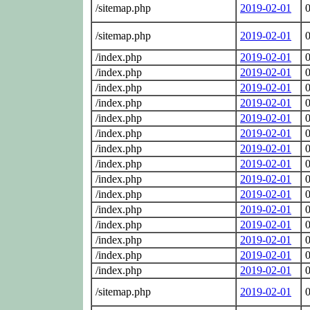
/sitemap.php
2019-02-01
0
/sitemap.php
2019-02-01
0
/index.php
2019-02-01
0
/index.php
2019-02-01
0
/index.php
2019-02-01
0
/index.php
2019-02-01
0
/index.php
2019-02-01
0
/index.php
2019-02-01
0
/index.php
2019-02-01
0
/index.php
2019-02-01
0
/index.php
2019-02-01
0
/index.php
2019-02-01
0
/index.php
2019-02-01
0
/index.php
2019-02-01
0
/index.php
2019-02-01
0
/index.php
2019-02-01
0
/index.php
2019-02-01
0
/sitemap.php
2019-02-01
0