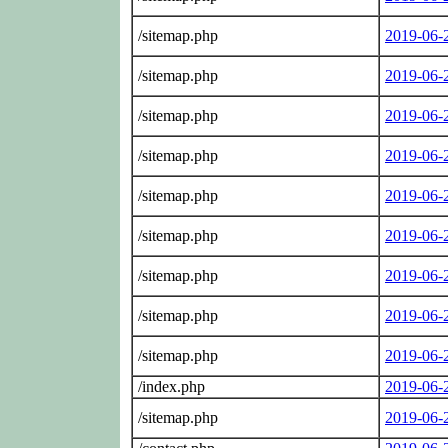
/sitemap.php
2019-06-
/sitemap.php
2019-06-
/sitemap.php
2019-06-
/sitemap.php
2019-06-
/sitemap.php
2019-06-
/sitemap.php
2019-06-
/sitemap.php
2019-06-
/sitemap.php
2019-06-
/sitemap.php
2019-06-
/index.php
2019-06-
/sitemap.php
2019-06-