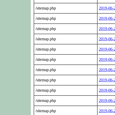
/sitemap.php
2019-06-
/sitemap.php
2019-06-
/sitemap.php
2019-06-
/sitemap.php
2019-06-
/sitemap.php
2019-06-
/sitemap.php
2019-06-
/sitemap.php
2019-06-
/sitemap.php
2019-06-
/sitemap.php
2019-06-
/sitemap.php
2019-06-
/sitemap.php
2019-06-