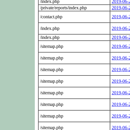
/index.php
2019-06-
/private/reports/index.php
2019-06-
/contact.php
2019-06-
/index.php
2019-06-
/index.php
2019-06-
/sitemap.php
2019-06-
/sitemap.php
2019-06-
/sitemap.php
2019-06-
/sitemap.php
2019-06-
/sitemap.php
2019-06-
/sitemap.php
2019-06-
/sitemap.php
2019-06-
/sitemap.php
2019-06-