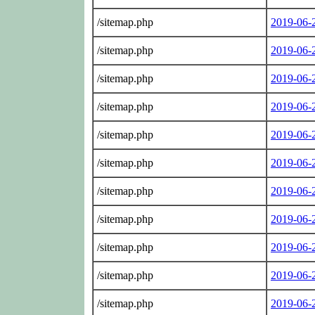
/sitemap.php
2019-06-
/sitemap.php
2019-06-
/sitemap.php
2019-06-
/sitemap.php
2019-06-
/sitemap.php
2019-06-
/sitemap.php
2019-06-
/sitemap.php
2019-06-
/sitemap.php
2019-06-
/sitemap.php
2019-06-
/sitemap.php
2019-06-
/sitemap.php
2019-06-