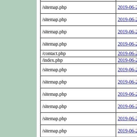
/sitemap.php
2019-06-
/sitemap.php
2019-06-
/sitemap.php
2019-06-
/sitemap.php
2019-06-
/contact.php
2019-06-
/index.php
2019-06-
/sitemap.php
2019-06-
/sitemap.php
2019-06-
/sitemap.php
2019-06-
/sitemap.php
2019-06-
/sitemap.php
2019-06-
/sitemap.php
2019-06-