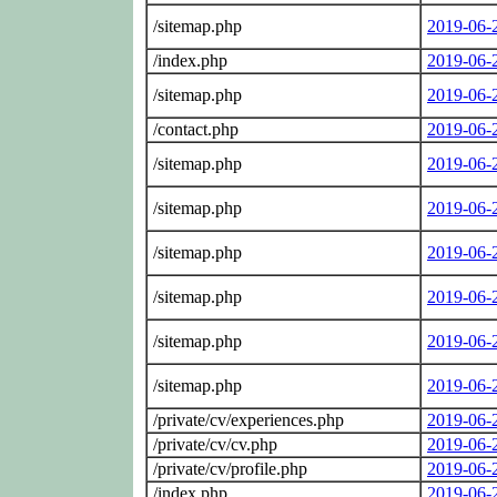
/sitemap.php
2019-06-
/index.php
2019-06-
/sitemap.php
2019-06-
/contact.php
2019-06-
/sitemap.php
2019-06-
/sitemap.php
2019-06-
/sitemap.php
2019-06-
/sitemap.php
2019-06-
/sitemap.php
2019-06-
/sitemap.php
2019-06-
/private/cv/experiences.php
2019-06-
/private/cv/cv.php
2019-06-
/private/cv/profile.php
2019-06-
/index.php
2019-06-