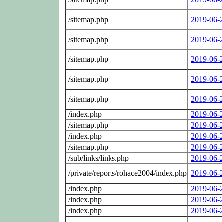
/sitemap.php
2019-06-
/sitemap.php
2019-06-
/sitemap.php
2019-06-
/sitemap.php
2019-06-
/sitemap.php
2019-06-
/index.php
2019-06-
/sitemap.php
2019-06-
/index.php
2019-06-
/sitemap.php
2019-06-
/sub/links/links.php
2019-06-
/private/reports/rohace2004/index.php
2019-06-
/index.php
2019-06-
/index.php
2019-06-
/index.php
2019-06-