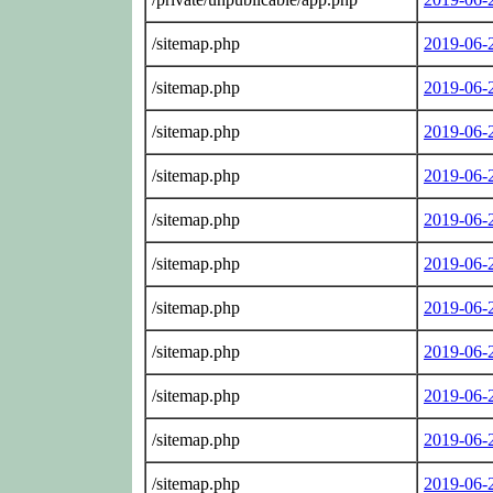
/sitemap.php
2019-06-
/sitemap.php
2019-06-
/sitemap.php
2019-06-
/sitemap.php
2019-06-
/sitemap.php
2019-06-
/sitemap.php
2019-06-
/sitemap.php
2019-06-
/sitemap.php
2019-06-
/sitemap.php
2019-06-
/sitemap.php
2019-06-
/sitemap.php
2019-06-