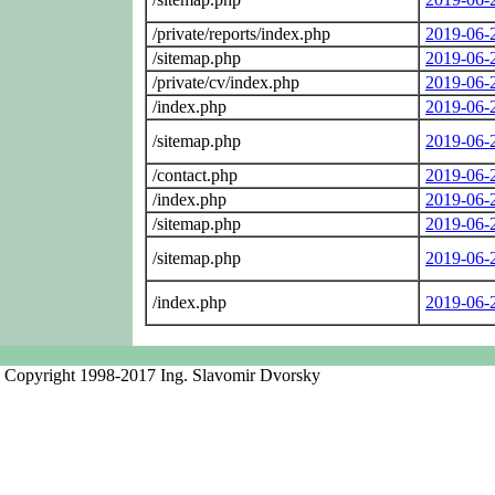
/private/reports/index.php
2019-06-
/sitemap.php
2019-06-
/private/cv/index.php
2019-06-
/index.php
2019-06-
/sitemap.php
2019-06-
/contact.php
2019-06-
/index.php
2019-06-
/sitemap.php
2019-06-
/sitemap.php
2019-06-
/index.php
2019-06-
Copyright 1998-2017 Ing. Slavomir Dvorsky