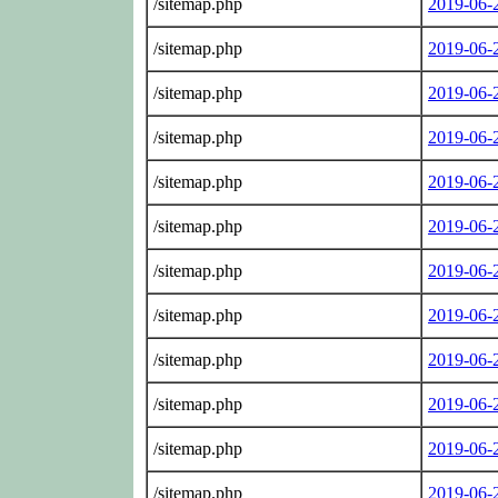
/sitemap.php
2019-06-
/sitemap.php
2019-06-
/sitemap.php
2019-06-
/sitemap.php
2019-06-
/sitemap.php
2019-06-
/sitemap.php
2019-06-
/sitemap.php
2019-06-
/sitemap.php
2019-06-
/sitemap.php
2019-06-
/sitemap.php
2019-06-
/sitemap.php
2019-06-
/sitemap.php
2019-06-