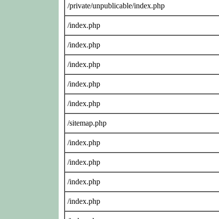
/private/unpublicable/index.php
/index.php
/index.php
/index.php
/index.php
/index.php
/sitemap.php
/index.php
/index.php
/index.php
/index.php