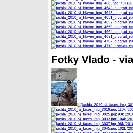
Fotky Vlado - via