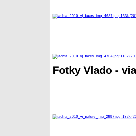
Fotky Vlado - vi