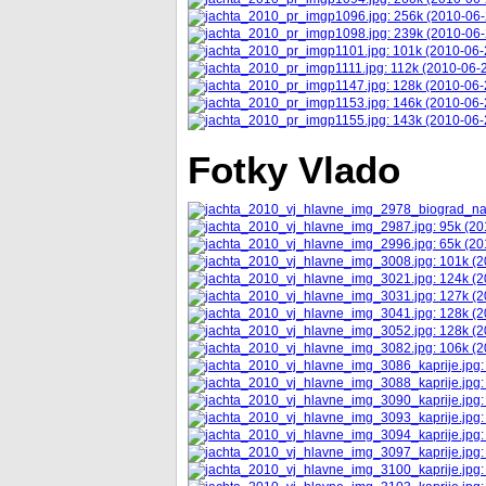
Fotky Vlado