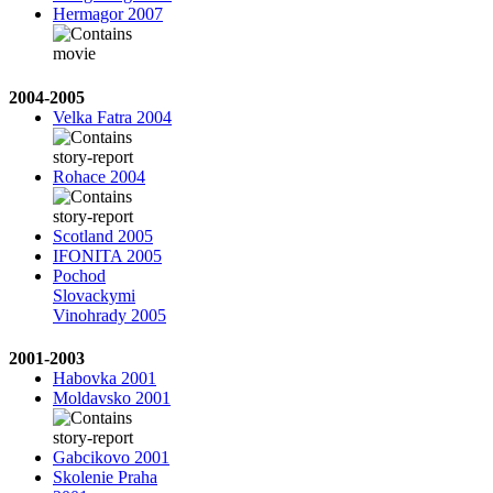
Hermagor 2007
2004-2005
Velka Fatra 2004
Rohace 2004
Scotland 2005
IFONITA 2005
Pochod
Slovackymi
Vinohrady 2005
2001-2003
Habovka 2001
Moldavsko 2001
Gabcikovo 2001
Skolenie Praha