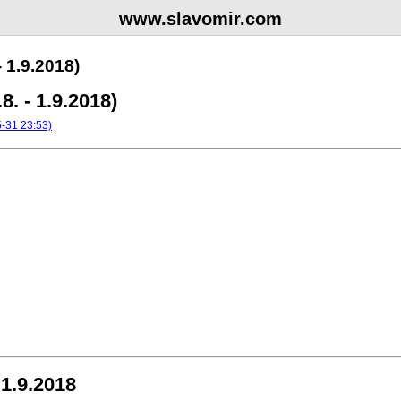
www.slavomir.com
 1.9.2018)
. - 1.9.2018)
 1.9.2018