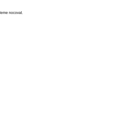
udeme nocovat.